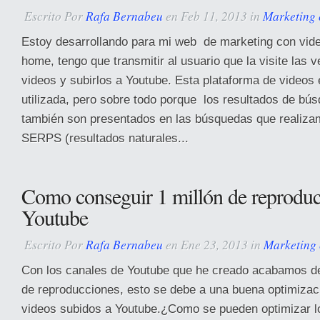
Escrito Por
Rafa Bernabeu
en Feb 11, 2013 in
Marketing 
Estoy desarrollando para mi web de marketing con vide
home, tengo que transmitir al usuario que la visite las v
videos y subirlos a Youtube. Esta plataforma de videos 
utilizada, pero sobre todo porque los resultados de bú
también son presentados en las búsquedas que realiza
SERPS (resultados naturales...
Como conseguir 1 millón de reproduc
Youtube
Escrito Por
Rafa Bernabeu
en Ene 23, 2013 in
Marketing 
Con los canales de Youtube que he creado acabamos de 
de reproducciones, esto se debe a una buena optimizaci
videos subidos a Youtube.¿Como se pueden optimizar l