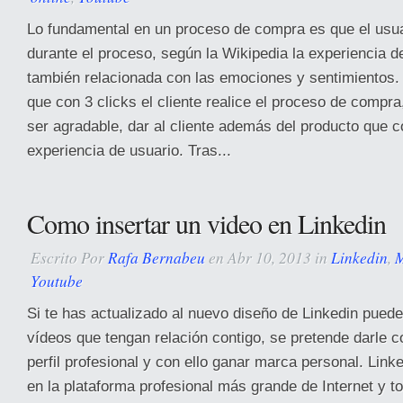
Lo fundamental en un proceso de compra es que el usuar
durante el proceso, según la Wikipedia la experiencia d
también relacionada con las emociones y sentimientos.
que con 3 clicks el cliente realice el proceso de compra
ser agradable, dar al cliente además del producto que
experiencia de usuario. Tras...
Como insertar un video en Linkedin
Escrito Por
Rafa Bernabeu
en Abr 10, 2013 in
Linkedin
,
M
Youtube
Si te has actualizado al nuevo diseño de Linkedin puedes
vídeos que tengan relación contigo, se pretende darle c
perfil profesional y con ello ganar marca personal. Link
en la plataforma profesional más grande de Internet y