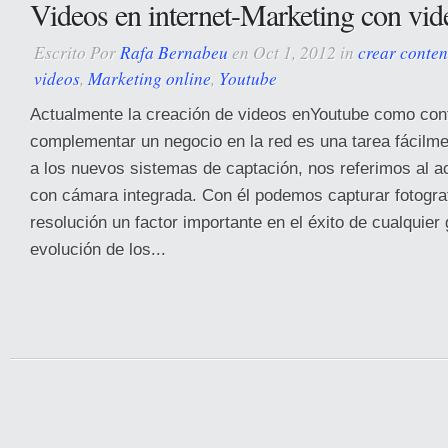
Videos en internet-Marketing con vid
Escrito Por
Rafa Bernabeu
en Oct 1, 2012 in
crear conte
videos
,
Marketing online
,
Youtube
Actualmente la creación de videos enYoutube como con
complementar un negocio en la red es una tarea fácilme
a los nuevos sistemas de captación, nos referimos al ac
con cámara integrada. Con él podemos capturar fotograf
resolución un factor importante en el éxito de cualquier
evolución de los...