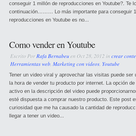
conseguir 1 millón de reproducciones en Youtube?. Te l
continuación……… Lo más importante para conseguir 1 
reproducciones en Youtube es no...
Como vender en Youtube
Escrito Por
Rafa Bernabeu
en Oct 28, 2012 in
crear cont
Herramientas web
,
Marketing con videos
,
Youtube
Tener un video viral y aprovechar las visitas puede ser 
la hora de vender tu producto por internet. La opción de
activo en la descripción del video puede proporcionarno
esté dispuesta a comprar nuestro producto. Este post es
curiosidad que me ha causado la cantidad de reproduc
llegar a tener un video...