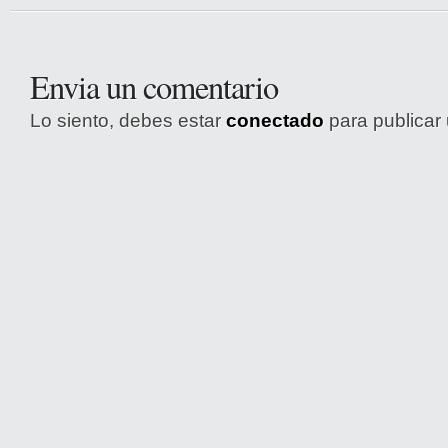
Envia un comentario
Lo siento, debes estar
conectado
para publicar