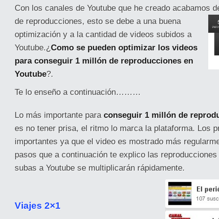
Con los canales de Youtube que he creado acabamos de 
de reproducciones, esto se debe a una buena
optimización y a la cantidad de videos subidos a
Youtube.¿
Como se pueden optimizar los videos
para conseguir 1 millón de reproducciones en
Youtube
?.
Te lo enseño a continuación………
Lo más importante para
conseguir 1 millón de reprod
es no tener prisa, el ritmo lo marca la plataforma. Los 
importantes ya que el video es mostrado más regularme
pasos que a continuación te explico las reproducciones
subas a Youtube se multiplicarán rápidamente.
Viajes 2×1