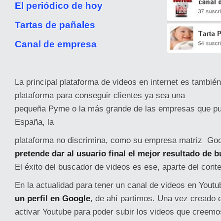
El periódico de hoy
Tartas de pañales
Canal de empresa
La principal plataforma de videos en internet es tambié
plataforma para conseguir clientes ya sea una
pequeña Pyme o la más grande de las empresas que p
España, la
plataforma no discrimina, como su empresa matriz Goo
pretende dar al usuario final el mejor resultado de 
El éxito del buscador de videos es ese, aparte del cont
En la actualidad para tener un canal de videos en Yout
un perfil en Google
, de ahí partimos. Una vez creado e
activar Youtube para poder subir los videos que creemos