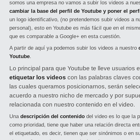
somos una empresa no vamos a subir los videos a nuest
cambiar la base del perfil de Youtube y poner el per
un logo identificativo, (no pretendemos subir videos a nu
personal), esto en Youtube es más fácil que en el mis
que es comparable a Google+ en esta cuestión.
A partir de aquí ya podemos subir los videos a nuestro
Youtube
.
Lo principal para que Youtube te lleve usuarios 
etiquetar los videos
con las palabras claves co
las cuales queramos posicionarnos, serán sele
acuerdo a nuestro nicho de mercado y por supu
relacionada con nuestro contenido en el video.
Una
descripción del contenido
del video es lo que la 
como prioridad, tiene que haber una relación directa ent
el etiquetado, es decir, tienen que ser sinónimos o en s