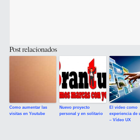
Post relacionados
Como aumentar las
Nuevo proyecto
El video como
visitas en Youtube
personal y en solitario
experiencia de 
– Vídeo UX