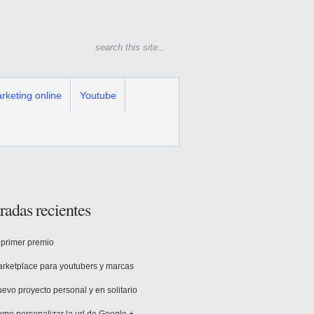
rketing online
Youtube
radas recientes
 primer premio
rketplace para youtubers y marcas
evo proyecto personal y en solitario