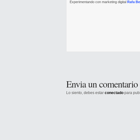
Experimentando con marketing digital
Rafa B
Envia un comentario
Lo siento, debes estar
conectado
para publ