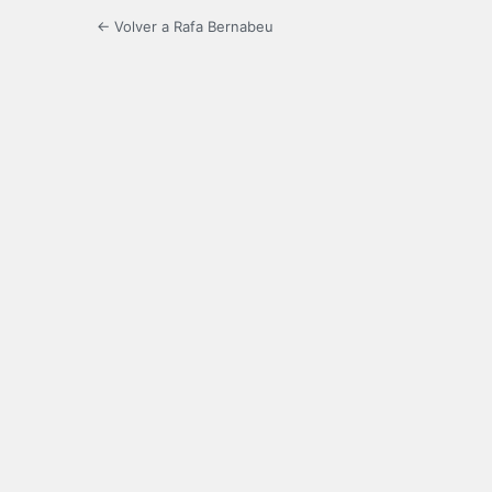
← Volver a Rafa Bernabeu