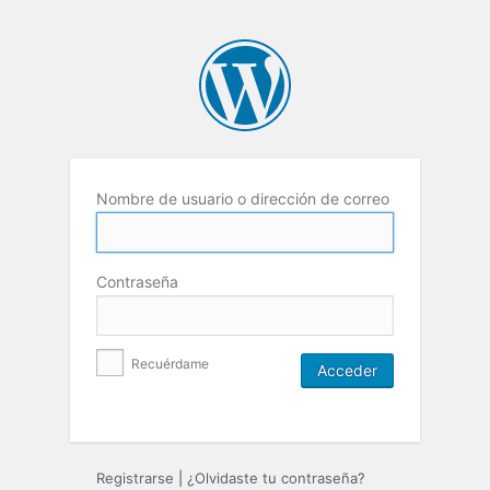
Nombre de usuario o dirección de correo
Contraseña
Recuérdame
Registrarse
|
¿Olvidaste tu contraseña?